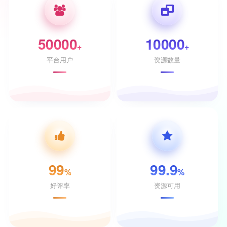
50000
10000
+
+
平台用户
资源数量
99
99.9
%
%
好评率
资源可用