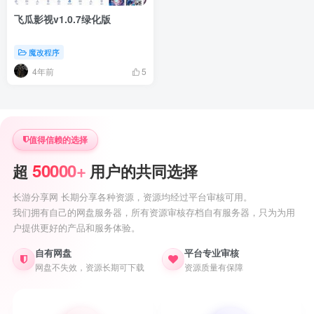
飞瓜影视v1.0.7绿化版
魔改程序
4年前
5
值得信赖的选择
50000+
超
用户的共同选择
长游分享网 长期分享各种资源，资源均经过平台审核可用。
我们拥有自己的网盘服务器，所有资源审核存档自有服务器，只为为用
户提供更好的产品和服务体验。
自有网盘
平台专业审核
网盘不失效，资源长期可下载
资源质量有保障