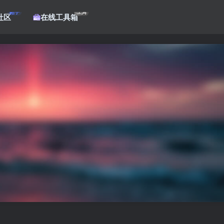
帖子
工具
社区
在线工具箱