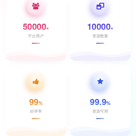
50000
10000
+
+
平台用户
资源数量
99
99.9
%
%
好评率
资源可用