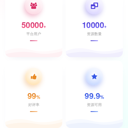
50000
10000
+
+
平台用户
资源数量
99
99.9
%
%
好评率
资源可用