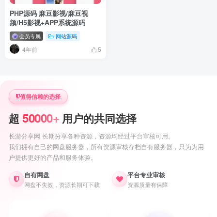
PHP源码 麻豆影视/麻豆视
频/H5影视+APP系统源码
会员专属
网站源码
4年前
5
值得信赖的选择
50000+
超
用户的共同选择
长游分享网 长期分享各种资源，资源均经过平台审核可用。
我们拥有自己的网盘服务器，所有资源审核存档自有服务器，只为为用
户提供更好的产品和服务体验。
自有网盘
平台专业审核
网盘不失效，资源长期可下载
资源质量有保障