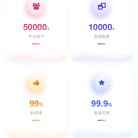
50000
10000
+
+
平台用户
资源数量
99
99.9
%
%
好评率
资源可用