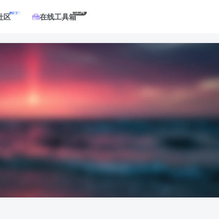
帖子
工具
社区
在线工具箱