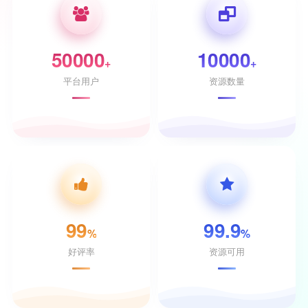
50000
10000
+
+
平台用户
资源数量
99
99.9
%
%
好评率
资源可用