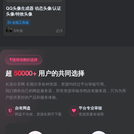
QQ头像生成器 动态头像/认证
头像/特效头像
在线工具箱
5年前
5
值得信赖的选择
50000+
超
用户的共同选择
长游分享网 长期分享各种资源，资源均经过平台审核可用。
我们拥有自己的网盘服务器，所有资源审核存档自有服务器，只为为用
户提供更好的产品和服务体验。
自有网盘
平台专业审核
网盘不失效，资源长期可下载
资源质量有保障