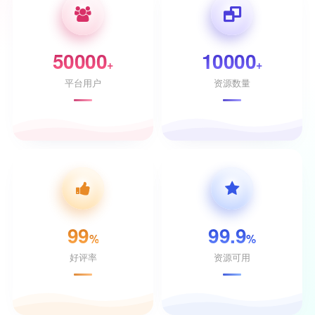
50000
10000
+
+
平台用户
资源数量
99
99.9
%
%
好评率
资源可用