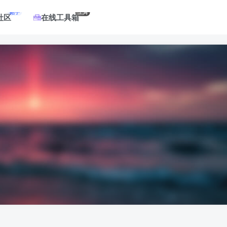
帖子
工具
社区
在线工具箱