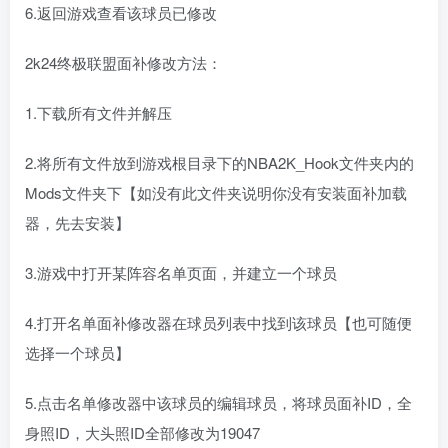
6.返回游戏查看该球员已修改
2k24终极联盟面补修改方法：
1.下载所有文件并解压
2.将所有文件放到游戏根目录下的NBA2K_Hook文件夹内的
Mods文件夹下【如没有此文件夹说明你没有安装面补加载
器，先去安装】
3.游戏中打开某阵容名单页面，并建立一个球员
4.打开名单面补修改器在球员列表中找到该球员【也可随便
选择一个球员】
5.点击名单修改器中该球员的编辑球员，将球员面补ID，全
身照ID，大头照ID全部修改为19047