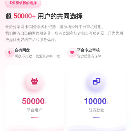
值得信赖的选择
50000+
超
用户的共同选择
长游分享网 长期分享各种资源，资源均经过平台审核可用。
我们拥有自己的网盘服务器，所有资源审核存档自有服务器，只为为用
户提供更好的产品和服务体验。
自有网盘
平台专业审核
网盘不失效，资源长期可下载
资源质量有保障
50000
10000
+
+
平台用户
资源数量