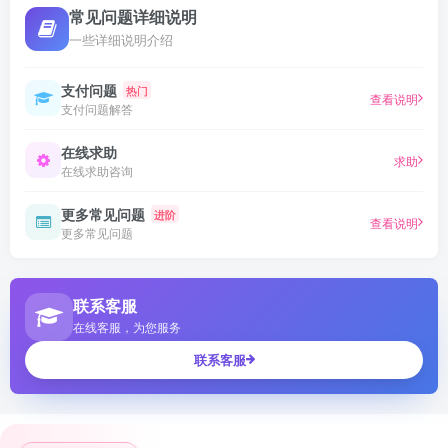
常见问题详细说明
一些详细说明介绍
支付问题
热门
查看说明
支付问题解答
在线求助
求助
在线求助咨询
更多常见问题
进阶
查看说明
更多常见问题
联系客服
在线客服，为您服务
联系客服