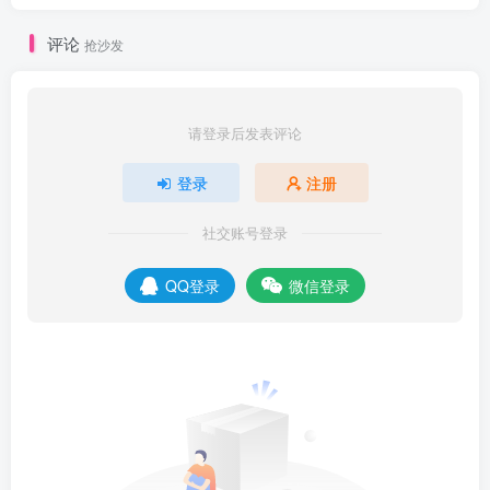
评论
抢沙发
请登录后发表评论
登录
注册
社交账号登录
QQ登录
微信登录