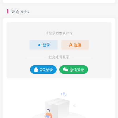
评论
抢沙发
请登录后发表评论
登录
注册
社交账号登录
QQ登录
微信登录