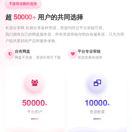
值得信赖的选择
50000+
超
用户的共同选择
长游分享网 长期分享各种资源，资源均经过平台审核可用。
我们拥有自己的网盘服务器，所有资源审核存档自有服务器，只为为用
户提供更好的产品和服务体验。
自有网盘
平台专业审核
网盘不失效，资源长期可下载
资源质量有保障
50000
10000
+
+
平台用户
资源数量