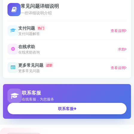
常见问题详细说明
一些详细说明介绍
支付问题
热门
查看说明
支付问题解答
在线求助
求助
在线求助咨询
更多常见问题
进阶
查看说明
更多常见问题
联系客服
在线客服，为您服务
联系客服