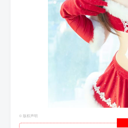
©
版权声明