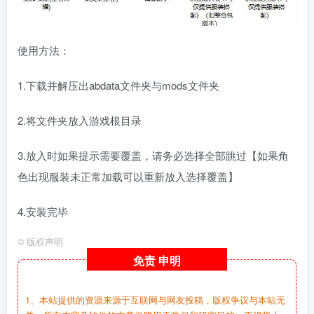
使用方法：
1.下载并解压出abdata文件夹与mods文件夹
2.将文件夹放入游戏根目录
3.放入时如果提示需要覆盖，请务必选择全部跳过【如果角
色出现服装未正常加载可以重新放入选择覆盖】
4.安装完毕
©
版权声明
免责
申明
1、本站提供的资源来源于互联网与网友投稿，版权争议与本站无