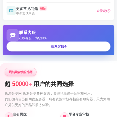
更多常见问题
进阶
查看说明
更多常见问题
联系客服
在线客服，为您服务
联系客服
值得信赖的选择
50000+
超
用户的共同选择
长游分享网 长期分享各种资源，资源均经过平台审核可用。
我们拥有自己的网盘服务器，所有资源审核存档自有服务器，只为为用
户提供更好的产品和服务体验。
自有网盘
平台专业审核