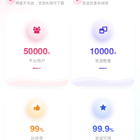
网盘不失效，资源长期可下载
资源质量有保障
50000
10000
+
+
平台用户
资源数量
99
99.9
%
%
好评率
资源可用