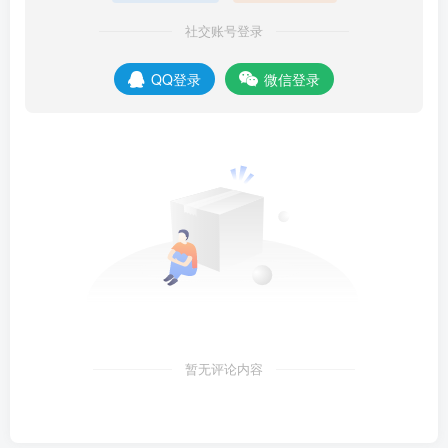
社交账号登录
QQ登录
微信登录
暂无评论内容