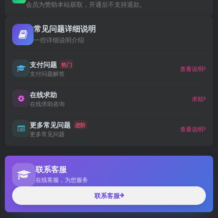
会员为赞助本站获取，开通后不支持退款。
常见问题详细说明
一些详细说明介绍
支付问题
热门
查看说明
支付问题解答
在线求助
求助
在线求助咨询
更多常见问题
进阶
查看说明
更多常见问题
联系客服
在线客服，为您服务
联系客服