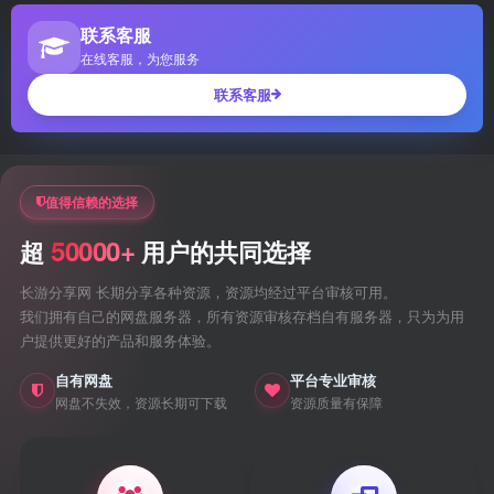
联系客服
在线客服，为您服务
联系客服
值得信赖的选择
50000+
超
用户的共同选择
长游分享网 长期分享各种资源，资源均经过平台审核可用。
我们拥有自己的网盘服务器，所有资源审核存档自有服务器，只为为用
户提供更好的产品和服务体验。
自有网盘
平台专业审核
网盘不失效，资源长期可下载
资源质量有保障