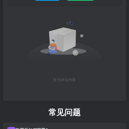
暂无评论内容
常见问题