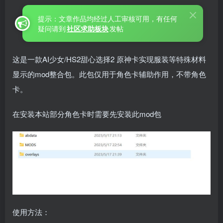
提示：文章作品均经过人工审核可用，有任何
疑问请到
社区求助板块
发帖
这是一款AI少女/HS2甜心选择2 原神卡实现服装等特殊材料
显示的mod整合包。此包仅用于角色卡辅助作用，不带角色
卡。
在安装本站部分角色卡时需要先安装此mod包
使用方法：