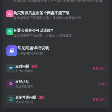
前往社区-在线板块求助，补单或订单资源存在问题请联系客服。
购买资源后点击某个网盘不能下载
07
请阅读资源下载页面提示并且选择其他网盘线路。
开通会员是否可以退款?
08
会员为赞助本站获取，开通后不支持退款。
常见问题详细说明
一些详细说明介绍
支付问题
热门
查看说明
支付问题解答
在线求助
求助
在线求助咨询
更多常见问题
进阶
查看说明
更多常见问题