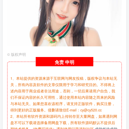
©
版权声明
免责
申明
1、本站提供的资源来源于互联网与网友投稿，版权争议与本站无
关，所有内容及软件的文章仅限用于学习和研究目的。不得将上
述内容用于商业或者非法用途，否则，一切后果请用户自负，我
们不保证内容的长久可用性，通过使用本站内容随之而来的风险
与本站无关。如果您喜欢该程序，请支持正版软件，购买注册，
得到更好的正版服务。侵删请致信E-mail：cy@cy520.cc
2、本站所有软件资源和源码均上传转存至大量网盘，如果遇到网
盘不可以下载请选择备用网盘下载，所有软件源码默认不提供后