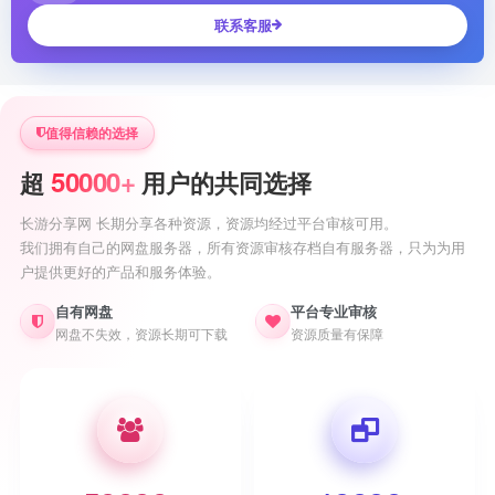
联系客服
值得信赖的选择
50000+
超
用户的共同选择
长游分享网 长期分享各种资源，资源均经过平台审核可用。
我们拥有自己的网盘服务器，所有资源审核存档自有服务器，只为为用
户提供更好的产品和服务体验。
自有网盘
平台专业审核
网盘不失效，资源长期可下载
资源质量有保障