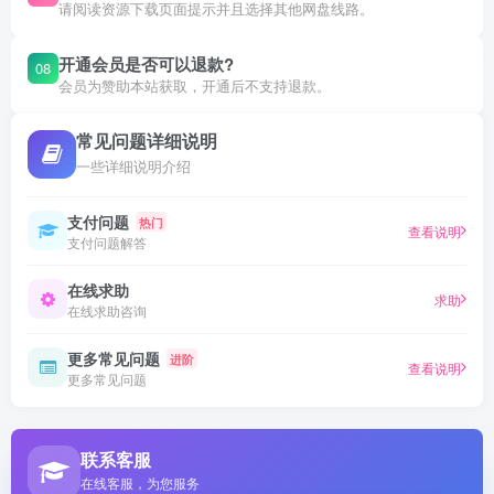
请阅读资源下载页面提示并且选择其他网盘线路。
开通会员是否可以退款?
08
会员为赞助本站获取，开通后不支持退款。
常见问题详细说明
一些详细说明介绍
支付问题
热门
查看说明
支付问题解答
在线求助
求助
在线求助咨询
更多常见问题
进阶
查看说明
更多常见问题
联系客服
在线客服，为您服务