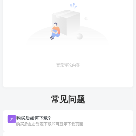
暂无评论内容
常见问题
购买后如何下载?
01
购买后点击资源下载即可显示下载页面