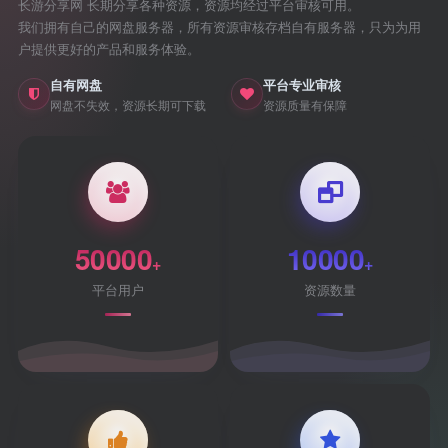
长游分享网 长期分享各种资源，资源均经过平台审核可用。
我们拥有自己的网盘服务器，所有资源审核存档自有服务器，只为为用
户提供更好的产品和服务体验。
自有网盘
平台专业审核
网盘不失效，资源长期可下载
资源质量有保障
50000
10000
+
+
平台用户
资源数量