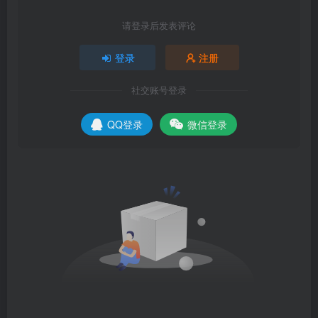
请登录后发表评论
登录
注册
社交账号登录
QQ登录
微信登录