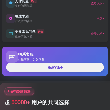
支付问题
热门
查看说明
支付问题解答
在线求助
求助
在线求助咨询
更多常见问题
进阶
查看说明
更多常见问题
联系客服
在线客服，为您服务
联系客服
值得信赖的选择
50000+
超
用户的共同选择