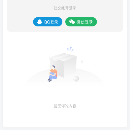
社交账号登录
QQ登录
微信登录
暂无评论内容