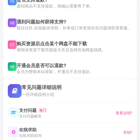
05
虚拟商品不支持退款，请确认需要再下单。
遇到问题如何获得支持?
06
前往社区-在线板块求助，补单或订单资源存在问题请联系客服。
购买资源后点击某个网盘不能下载
07
请阅读资源下载页面提示并且选择其他网盘线路。
开通会员是否可以退款?
08
会员为赞助本站获取，开通后不支持退款。
常见问题详细说明
一些详细说明介绍
支付问题
热门
查看说明
支付问题解答
在线求助
求助
在线求助咨询