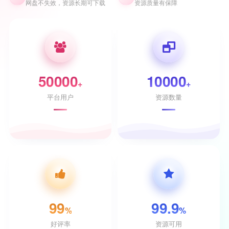
网盘不失效，资源长期可下载
资源质量有保障
50000
10000
+
+
平台用户
资源数量
99
99.9
%
%
好评率
资源可用