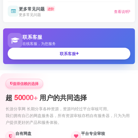
更多常见问题
进阶
查看说明
更多常见问题
联系客服
在线客服，为您服务
联系客服
值得信赖的选择
50000+
超
用户的共同选择
长游分享网 长期分享各种资源，资源均经过平台审核可用。
我们拥有自己的网盘服务器，所有资源审核存档自有服务器，只为为用
户提供更好的产品和服务体验。
自有网盘
平台专业审核