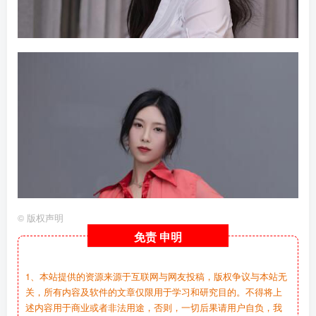
©
版权声明
免责
申明
1、本站提供的资源来源于互联网与网友投稿，版权争议与本站无
关，所有内容及软件的文章仅限用于学习和研究目的。不得将上
述内容用于商业或者非法用途，否则，一切后果请用户自负，我