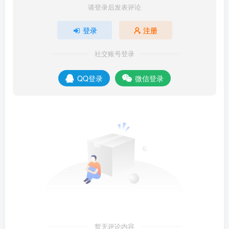
请登录后发表评论
登录
注册
社交账号登录
QQ登录
微信登录
暂无评论内容