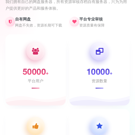
我们拥有自己的网盘服务器，所有资源审核存档自有服务器，只为为用
户提供更好的产品和服务体验。
自有网盘
平台专业审核
网盘不失效，资源长期可下载
资源质量有保障
50000
10000
+
+
平台用户
资源数量