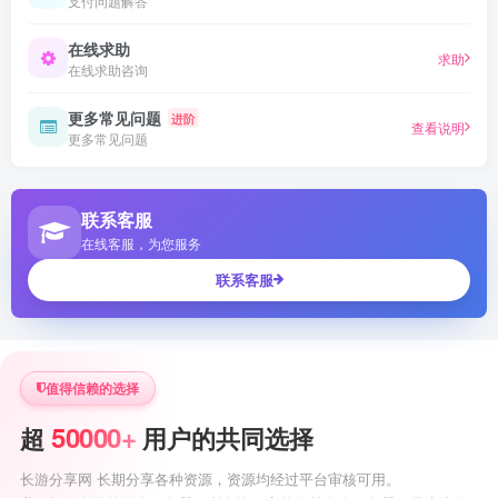
支付问题解答
在线求助
求助
在线求助咨询
更多常见问题
进阶
查看说明
更多常见问题
联系客服
在线客服，为您服务
联系客服
值得信赖的选择
50000+
超
用户的共同选择
长游分享网 长期分享各种资源，资源均经过平台审核可用。