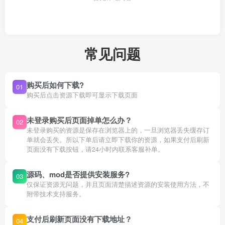
常见问题
购买后如何下载?
01
购买后点击资源下载即可显示下载页面
未登录购买后页面掉单怎么办？
02
未登录购买的资源是保存在浏览器上的，一旦浏览器丢失缓存订
单就会丢失。所以下单后请立即下载你的资源，如果支付后刷新
页面没有下载按钮，请24小时内联系客服补单。
源码、mod是否提供安装服务?
03
仅保证资源无问题，并且页面清楚描述资源的安装使用方法，不
附带技术支持服务。
支付后刷新页面没有下载地址？
04