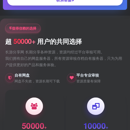
值得信赖的选择
50000+
超
用户的共同选择
长游分享网 长期分享各种资源，资源均经过平台审核可用。
我们拥有自己的网盘服务器，所有资源审核存档自有服务器，只为为用
户提供更好的产品和服务体验。
自有网盘
平台专业审核
网盘不失效，资源长期可下载
资源质量有保障
50000
10000
+
+