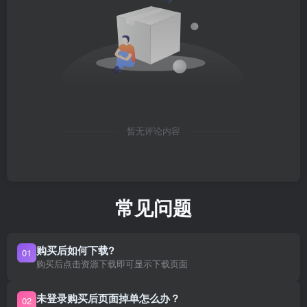
暂无评论内容
常见问题
购买后如何下载?
01
购买后点击资源下载即可显示下载页面
未登录购买后页面掉单怎么办？
02