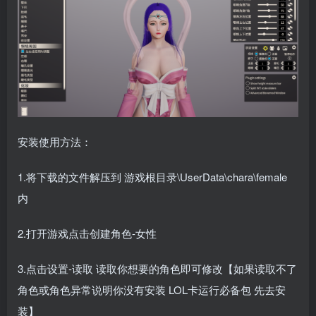
安装使用方法：
1.将下载的文件解压到 游戏根目录\UserData\chara\female
内
2.打开游戏点击创建角色-女性
3.点击设置-读取 读取你想要的角色即可修改【如果读取不了
角色或角色异常说明你没有安装 LOL卡运行必备包 先去安
装】