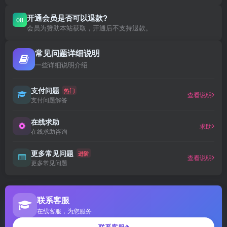
开通会员是否可以退款?
08
会员为赞助本站获取，开通后不支持退款。
常见问题详细说明
一些详细说明介绍
支付问题
热门
查看说明
支付问题解答
在线求助
求助
在线求助咨询
更多常见问题
进阶
查看说明
更多常见问题
联系客服
在线客服，为您服务
联系客服