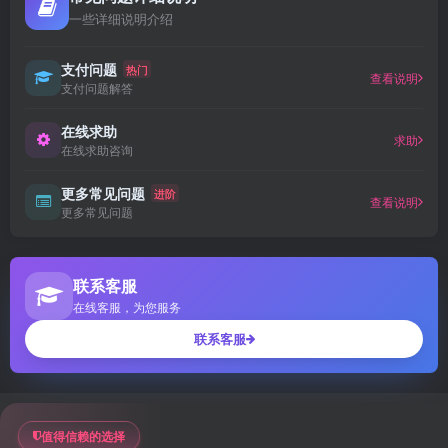
一些详细说明介绍
支付问题
热门
查看说明
支付问题解答
在线求助
求助
在线求助咨询
更多常见问题
进阶
查看说明
更多常见问题
联系客服
在线客服，为您服务
联系客服
值得信赖的选择