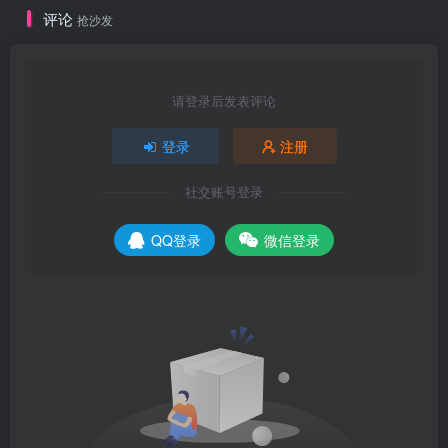
评论
抢沙发
请登录后发表评论
登录
注册
社交账号登录
QQ登录
微信登录