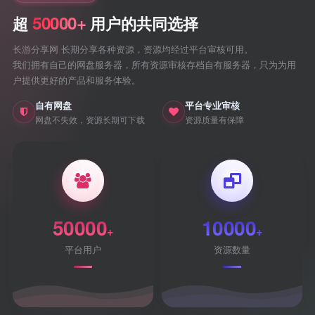
50000+
超
用户的共同选择
长游分享网 长期分享各种资源，资源均经过平台审核可用。
我们拥有自己的网盘服务器，所有资源审核存档自有服务器，只为为用
户提供更好的产品和服务体验。
自有网盘
平台专业审核
网盘不失效，资源长期可下载
资源质量有保障
50000
10000
+
+
平台用户
资源数量