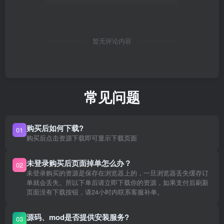
暂无评论内容
常见问题
购买后如何下载?
01
购买后点击资源下载即可显示下载页面
未登录购买后页面掉单怎么办？
02
未登录购买的资源是保存在浏览器上的，一旦浏览器丢失缓存订
单就会丢失。所以下单后请立即下载你的资源，如果支付后刷新
页面没有下载按钮，请24小时内联系客服补单。
源码、mod是否提供安装服务?
03