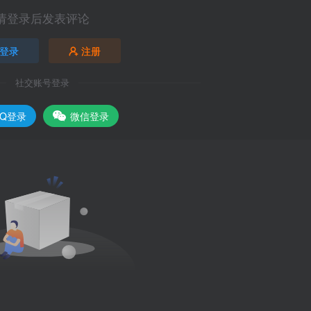
请登录后发表评论
登录
注册
社交账号登录
QQ登录
微信登录