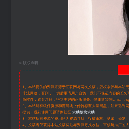
©
版权声明
1、本站提供的资源来源于互联网与网友投稿，版权争议与本站
非法用途，否则，一切后果请用户自负，我们不保证内容的长久
版软件，购买注册，得到更好的正版服务。侵删请致信E-mail：cy@c
2、本站所有软件资源和源码均上传转存至大量网盘，如果遇到
提供）遇到使用问题请到社区
求助板块求助
3、本站所有资源的费用均为资源寻找、投稿审核、测试、修复、
4、投稿者仅获得本站投稿奖励与资源寻找收益，审核与推广的