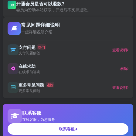
开通会员是否可以退款?
08
会员为赞助本站获取，开通后不支持退款。
常见问题详细说明
一些详细说明介绍
支付问题
热门
查看说明
支付问题解答
在线求助
求助
在线求助咨询
更多常见问题
进阶
查看说明
更多常见问题
联系客服
在线客服，为您服务
联系客服