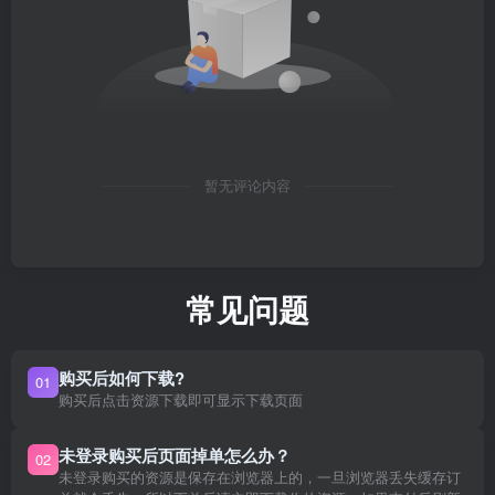
暂无评论内容
常见问题
购买后如何下载?
01
购买后点击资源下载即可显示下载页面
未登录购买后页面掉单怎么办？
02
未登录购买的资源是保存在浏览器上的，一旦浏览器丢失缓存订