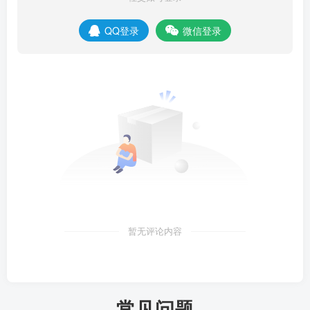
QQ登录
微信登录
暂无评论内容
常见问题