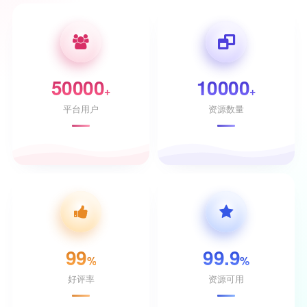
50000
10000
+
+
平台用户
资源数量
99
99.9
%
%
好评率
资源可用