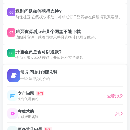
遇到问题如何获得支持?
06
前往社区-在线板块求助，补单或订单资源存在问题请联系客服。
购买资源后点击某个网盘不能下载
07
请阅读资源下载页面提示并且选择其他网盘线路。
开通会员是否可以退款?
08
会员为赞助本站获取，开通后不支持退款。
常见问题详细说明
一些详细说明介绍
支付问题
热门
查看说明
支付问题解答
在线求助
求助
在线求助咨询
更多常见问题
进阶