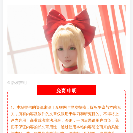
©
版权声明
免责
申明
1、本站提供的资源来源于互联网与网友投稿，版权争议与本站无
关，所有内容及软件的文章仅限用于学习和研究目的。不得将上
述内容用于商业或者非法用途，否则，一切后果请用户自负，我
们不保证内容的长久可用性，通过使用本站内容随之而来的风险