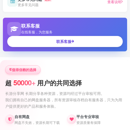
查看说明
更多常见问题
联系客服
在线客服，为您服务
联系客服
值得信赖的选择
50000+
超
用户的共同选择
长游分享网 长期分享各种资源，资源均经过平台审核可用。
我们拥有自己的网盘服务器，所有资源审核存档自有服务器，只为为用
户提供更好的产品和服务体验。
自有网盘
平台专业审核
网盘不失效，资源长期可下载
资源质量有保障