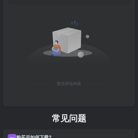
暂无评论内容
常见问题
购买后如何下载?