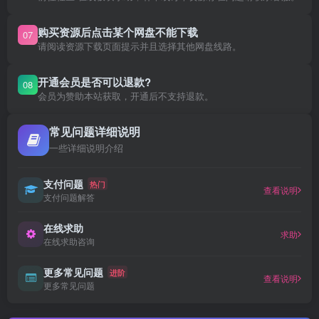
购买资源后点击某个网盘不能下载
07
请阅读资源下载页面提示并且选择其他网盘线路。
开通会员是否可以退款?
08
会员为赞助本站获取，开通后不支持退款。
常见问题详细说明
一些详细说明介绍
支付问题
热门
查看说明
支付问题解答
在线求助
求助
在线求助咨询
更多常见问题
进阶
查看说明
更多常见问题