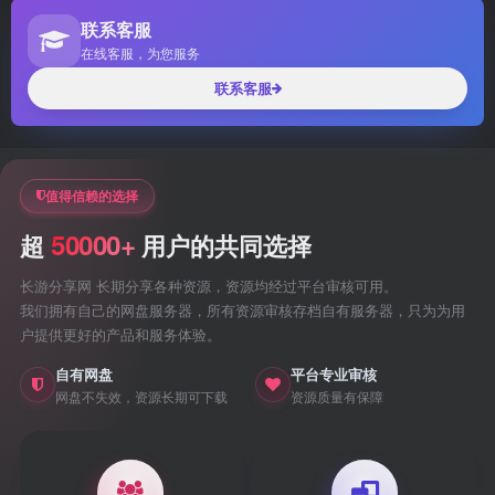
联系客服
在线客服，为您服务
联系客服
值得信赖的选择
50000+
超
用户的共同选择
长游分享网 长期分享各种资源，资源均经过平台审核可用。
我们拥有自己的网盘服务器，所有资源审核存档自有服务器，只为为用
户提供更好的产品和服务体验。
自有网盘
平台专业审核
网盘不失效，资源长期可下载
资源质量有保障