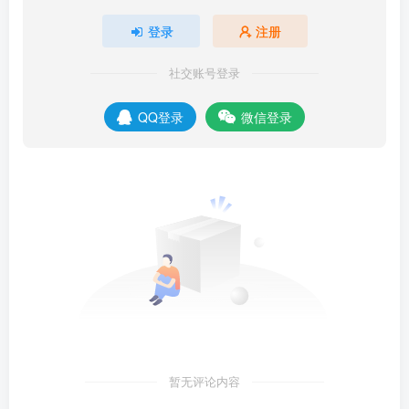
登录
注册
社交账号登录
QQ登录
微信登录
暂无评论内容