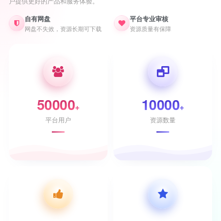
户提供更好的产品和服务体验。
自有网盘
平台专业审核
网盘不失效，资源长期可下载
资源质量有保障
50000
10000
+
+
平台用户
资源数量