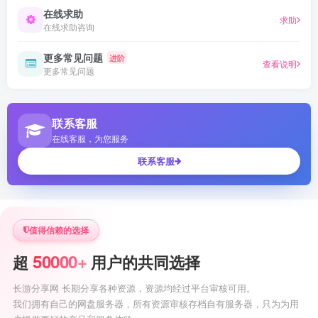
在线求助
求助
在线求助咨询
更多常见问题
进阶
查看说明
更多常见问题
联系客服
在线客服，为您服务
联系客服
值得信赖的选择
50000+
超
用户的共同选择
长游分享网 长期分享各种资源，资源均经过平台审核可用。
我们拥有自己的网盘服务器，所有资源审核存档自有服务器，只为为用