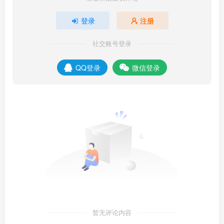
登录
注册
社交账号登录
QQ登录
微信登录
暂无评论内容