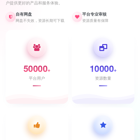
户提供更好的产品和服务体验。
自有网盘
平台专业审核
网盘不失效，资源长期可下载
资源质量有保障
50000
10000
+
+
平台用户
资源数量