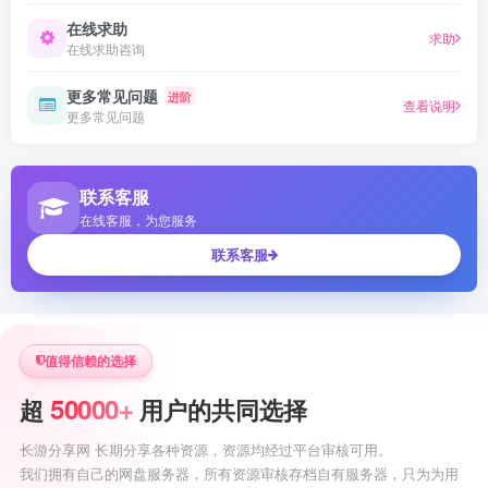
在线求助
求助
在线求助咨询
更多常见问题
进阶
查看说明
更多常见问题
联系客服
在线客服，为您服务
联系客服
值得信赖的选择
50000+
超
用户的共同选择
长游分享网 长期分享各种资源，资源均经过平台审核可用。
我们拥有自己的网盘服务器，所有资源审核存档自有服务器，只为为用