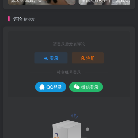
评论
抢沙发
请登录后发表评论
登录
注册
社交账号登录
QQ登录
微信登录