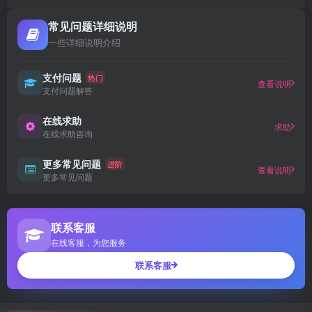
常见问题详细说明
一些详细说明介绍
支付问题
热门
查看说明
支付问题解答
在线求助
求助
在线求助咨询
更多常见问题
进阶
查看说明
更多常见问题
联系客服
在线客服，为您服务
联系客服