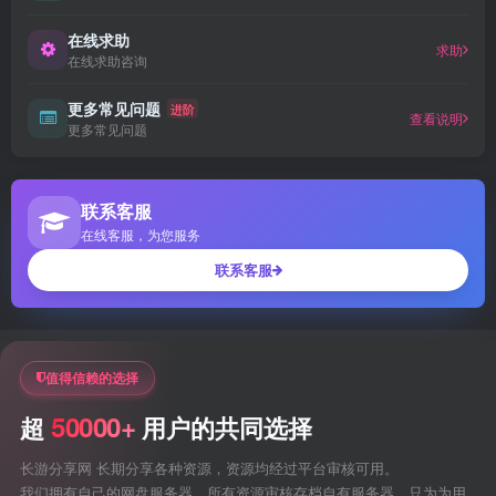
在线求助
求助
在线求助咨询
更多常见问题
进阶
查看说明
更多常见问题
联系客服
在线客服，为您服务
联系客服
值得信赖的选择
50000+
超
用户的共同选择
长游分享网 长期分享各种资源，资源均经过平台审核可用。
我们拥有自己的网盘服务器，所有资源审核存档自有服务器，只为为用