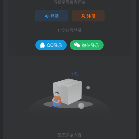
请登录后发表评论
登录
注册
社交账号登录
QQ登录
微信登录
暂无评论内容