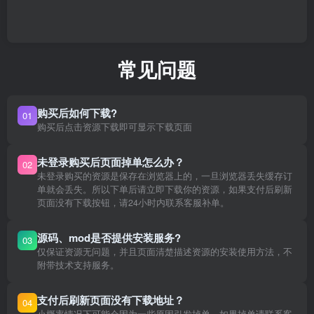
常见问题
购买后如何下载?
01
购买后点击资源下载即可显示下载页面
未登录购买后页面掉单怎么办？
02
未登录购买的资源是保存在浏览器上的，一旦浏览器丢失缓存订
单就会丢失。所以下单后请立即下载你的资源，如果支付后刷新
页面没有下载按钮，请24小时内联系客服补单。
源码、mod是否提供安装服务?
03
仅保证资源无问题，并且页面清楚描述资源的安装使用方法，不
附带技术支持服务。
支付后刷新页面没有下载地址？
04