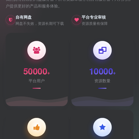
户提供更好的产品和服务体验。
自有网盘
平台专业审核
网盘不失效，资源长期可下载
资源质量有保障
50000
10000
+
+
平台用户
资源数量