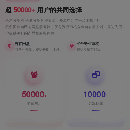
50000+
超
用户的共同选择
长游分享网 长期分享各种资源，资源均经过平台审核可用。
我们拥有自己的网盘服务器，所有资源审核存档自有服务器，只为为用
户提供更好的产品和服务体验。
自有网盘
平台专业审核
网盘不失效，资源长期可下载
资源质量有保障
50000
10000
+
+
平台用户
资源数量