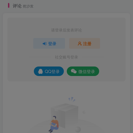
评论
抢沙发
请登录后发表评论
登录
注册
社交账号登录
QQ登录
微信登录