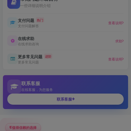
一些详细说明介绍
支付问题
热门
查看说明
支付问题解答
在线求助
求助
在线求助咨询
更多常见问题
进阶
查看说明
更多常见问题
联系客服
在线客服，为您服务
联系客服
值得信赖的选择