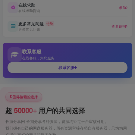
在线求助
求助
在线求助咨询
更多常见问题
进阶
查看说明
更多常见问题
联系客服
在线客服，为您服务
联系客服
值得信赖的选择
50000+
超
用户的共同选择
长游分享网 长期分享各种资源，资源均经过平台审核可用。
我们拥有自己的网盘服务器，所有资源审核存档自有服务器，只为为用
户提供更好的产品和服务体验。