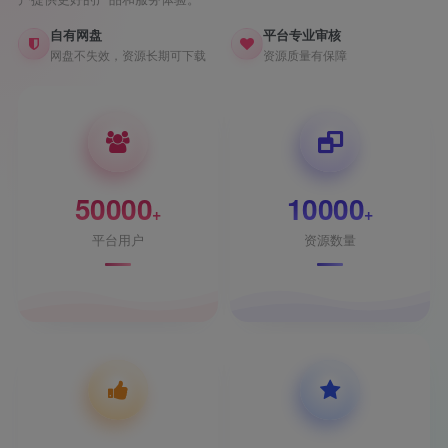
自有网盘
平台专业审核
网盘不失效，资源长期可下载
资源质量有保障
50000
10000
+
+
平台用户
资源数量