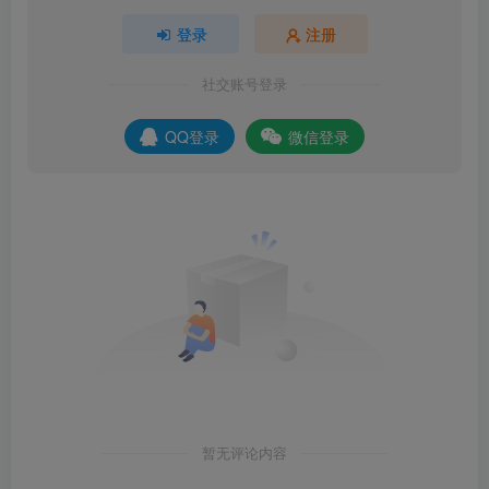
登录
注册
社交账号登录
QQ登录
微信登录
暂无评论内容