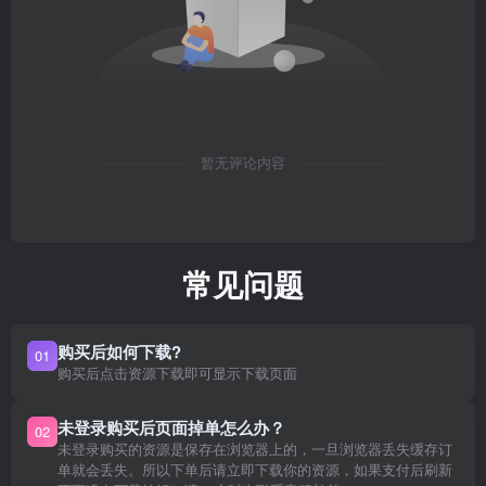
暂无评论内容
常见问题
购买后如何下载?
01
购买后点击资源下载即可显示下载页面
未登录购买后页面掉单怎么办？
02
未登录购买的资源是保存在浏览器上的，一旦浏览器丢失缓存订
单就会丢失。所以下单后请立即下载你的资源，如果支付后刷新