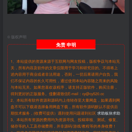
©
版权声明
免责
申明
1、本站提供的资源来源于互联网与网友投稿，版权争议与本站无
关，所有内容及软件的文章仅限用于学习和研究目的。不得将上
述内容用于商业或者非法用途，否则，一切后果请用户自负，我
们不保证内容的长久可用性，通过使用本站内容随之而来的风险
与本站无关。如果您喜欢该程序，请支持正版软件，购买注册，
得到更好的正版服务。侵删请致信E-mail：cy@cy520.cc
2、本站所有软件资源和源码均上传转存至大量网盘，如果遇到网
盘不可以下载请选择备用网盘下载，所有软件源码默认不提供后
期技术服务，(收费可提供）遇到使用问题请到社区
求助板块求助
3、本站所有资源的费用均为资源寻找、投稿审核、测试、修复、
储存等的人工及存储费用，并非源码/游戏/教程等的本身收费！