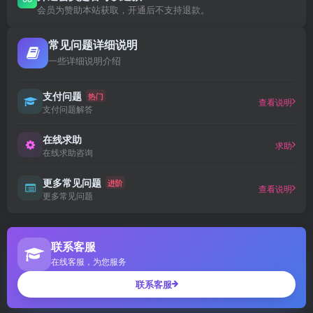
会员为赞助本站获取，开通后不支持退款。
常见问题详细说明
一些详细说明介绍
支付问题
热门
查看说明
支付问题解答
在线求助
求助
在线求助咨询
更多常见问题
进阶
查看说明
更多常见问题
联系客服
在线客服，为您服务
联系客服