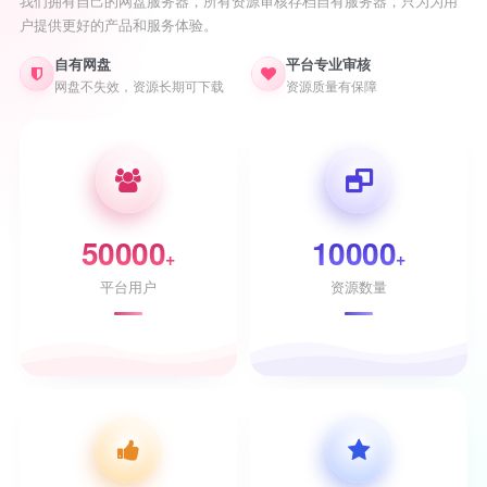
我们拥有自己的网盘服务器，所有资源审核存档自有服务器，只为为用
户提供更好的产品和服务体验。
自有网盘
平台专业审核
网盘不失效，资源长期可下载
资源质量有保障
50000
10000
+
+
平台用户
资源数量