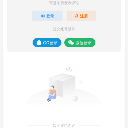
请登录后发表评论
登录
注册
社交账号登录
QQ登录
微信登录
暂无评论内容