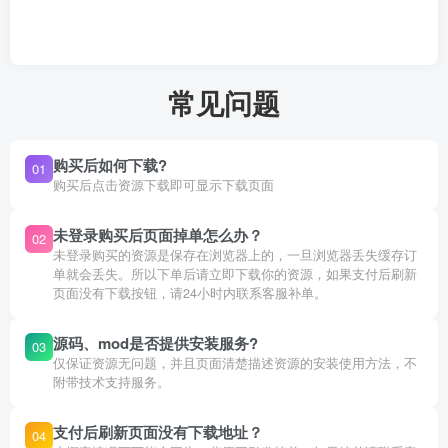
常见问题
购买后如何下载?
01
购买后点击资源下载即可显示下载页面
未登录购买后页面掉单怎么办？
02
未登录购买的资源是保存在浏览器上的，一旦浏览器丢失缓存订
单就会丢失。所以下单后请立即下载你的资源，如果支付后刷新
页面没有下载按钮，请24小时内联系客服补单。
源码、mod是否提供安装服务?
03
仅保证资源无问题，并且页面清楚描述资源的安装使用方法，不
附带技术支持服务。
支付后刷新页面没有下载地址？
04