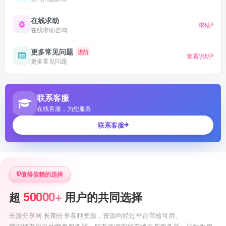
在线求助
求助
在线求助咨询
更多常见问题
进阶
查看说明
更多常见问题
联系客服
在线客服，为您服务
联系客服
值得信赖的选择
50000+
超
用户的共同选择
长游分享网 长期分享各种资源，资源均经过平台审核可用。