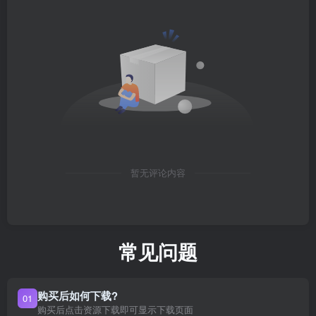
暂无评论内容
常见问题
购买后如何下载?
01
购买后点击资源下载即可显示下载页面