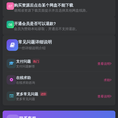
购买资源后点击某个网盘不能下载
07
请阅读资源下载页面提示并且选择其他网盘线路。
开通会员是否可以退款?
08
会员为赞助本站获取，开通后不支持退款。
常见问题详细说明
一些详细说明介绍
支付问题
热门
查看说明
支付问题解答
在线求助
求助
在线求助咨询
更多常见问题
进阶
查看说明
更多常见问题