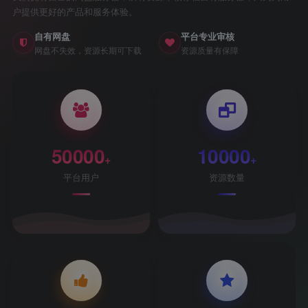
户提供更好的产品和服务体验。
自有网盘
平台专业审核
网盘不失效，资源长期可下载
资源质量有保障
50000
10000
+
+
平台用户
资源数量