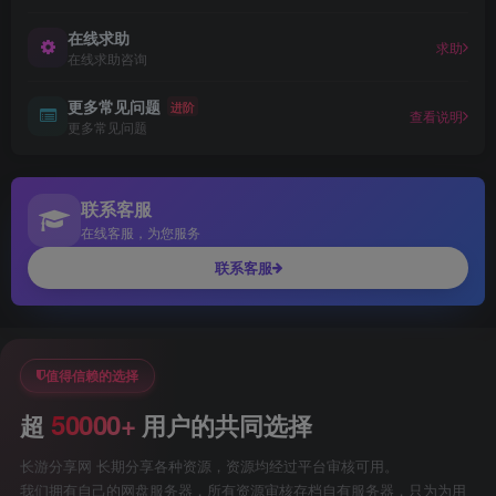
在线求助
求助
在线求助咨询
更多常见问题
进阶
查看说明
更多常见问题
联系客服
在线客服，为您服务
联系客服
值得信赖的选择
50000+
超
用户的共同选择
长游分享网 长期分享各种资源，资源均经过平台审核可用。
我们拥有自己的网盘服务器，所有资源审核存档自有服务器，只为为用