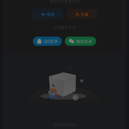
请登录后发表评论
登录
注册
社交账号登录
QQ登录
微信登录
暂无评论内容