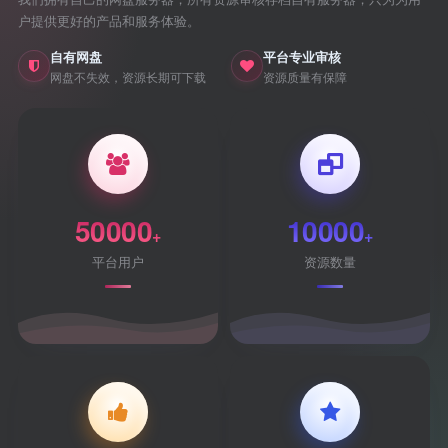
户提供更好的产品和服务体验。
自有网盘
平台专业审核
网盘不失效，资源长期可下载
资源质量有保障
50000
10000
+
+
平台用户
资源数量