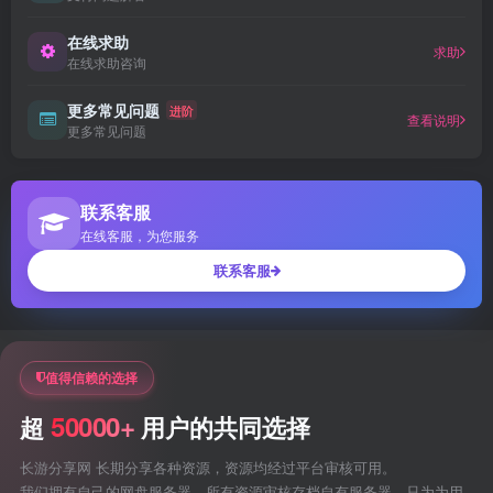
在线求助
求助
在线求助咨询
更多常见问题
进阶
查看说明
更多常见问题
联系客服
在线客服，为您服务
联系客服
值得信赖的选择
50000+
超
用户的共同选择
长游分享网 长期分享各种资源，资源均经过平台审核可用。
我们拥有自己的网盘服务器，所有资源审核存档自有服务器，只为为用