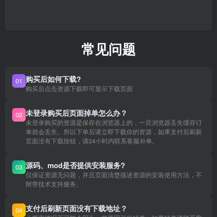
常见问题
购买后如何下载?
01
购买后点击资源下载即可显示下载页面
未登录购买后页面掉单怎么办？
02
未登录购买的资源是保存在浏览器上的，一旦浏览器丢失缓存订
单就会丢失。所以下单后请立即下载你的资源，如果支付后刷新
页面没有下载按钮，请24小时内联系客服补单。
源码、mod是否提供安装服务?
03
仅保证资源无问题，并且页面清楚描述资源的安装使用方法，不
附带技术支持服务。
支付后刷新页面没有下载地址？
04