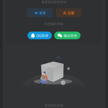
请登录后发表评论
登录
注册
社交账号登录
QQ登录
微信登录
暂无评论内容