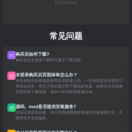
暂无评论内容
常见问题
购买后如何下载?
01
购买后点击资源下载即可显示下载页面
未登录购买后页面掉单怎么办？
02
未登录购买的资源是保存在浏览器上的，一旦浏览器丢失缓存订
单就会丢失。所以下单后请立即下载你的资源，如果支付后刷新
页面没有下载按钮，请24小时内联系客服补单。
源码、mod是否提供安装服务?
03
仅保证资源无问题，并且页面清楚描述资源的安装使用方法，不
附带技术支持服务。