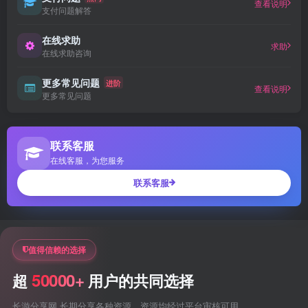
查看说明
支付问题解答
在线求助
求助
在线求助咨询
更多常见问题
进阶
查看说明
更多常见问题
联系客服
在线客服，为您服务
联系客服
值得信赖的选择
50000+
超
用户的共同选择
长游分享网 长期分享各种资源，资源均经过平台审核可用。