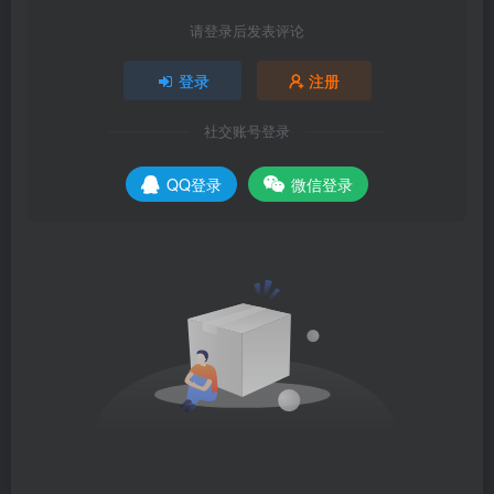
请登录后发表评论
登录
注册
社交账号登录
QQ登录
微信登录