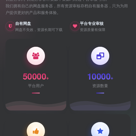
我们拥有自己的网盘服务器，所有资源审核存档自有服务器，只为为用
户提供更好的产品和服务体验。
自有网盘
平台专业审核
网盘不失效，资源长期可下载
资源质量有保障
50000
10000
+
+
平台用户
资源数量