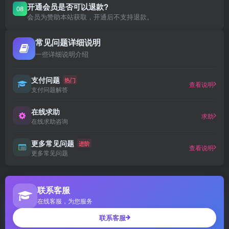
开通会员是否可以退款?
08
会员为赞助本站获取，开通后不支持退款。
常见问题详细说明
一些详细说明介绍
支付问题
热门
查看说明
支付问题解答
在线求助
求助
在线求助咨询
更多常见问题
进阶
查看说明
更多常见问题
联系客服
在线客服，为您服务
联系客服