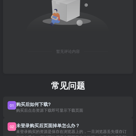
暂无评论内容
常见问题
购买后如何下载?
01
购买后点击资源下载即可显示下载页面
未登录购买后页面掉单怎么办？
02
未登录购买的资源是保存在浏览器上的，一旦浏览器丢失缓存订