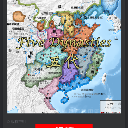
©
版权声明