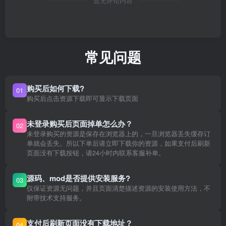
暂无评论内容
常见问题
购买后如何下载?
01
购买后点击资源下载即可显示下载页面
未登录购买后页面掉单怎么办？
02
未登录购买的资源是保存在浏览器上的，一旦浏览器丢失缓存订
单就会丢失。所以下单后请立即下载你的资源，如果支付后刷新
页面没有下载按钮，请24小时内联系客服补单。
源码、mod是否提供安装服务?
03
仅保证资源无问题，并且页面清楚描述资源的安装使用方法，不
附带技术支持服务。
支付后刷新页面没有下载地址？
04