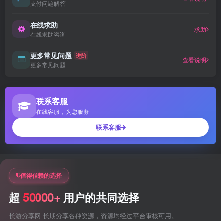
支付问题解答
在线求助
求助
在线求助咨询
更多常见问题
进阶
查看说明
更多常见问题
联系客服
在线客服，为您服务
联系客服
值得信赖的选择
50000+
超
用户的共同选择
长游分享网 长期分享各种资源，资源均经过平台审核可用。