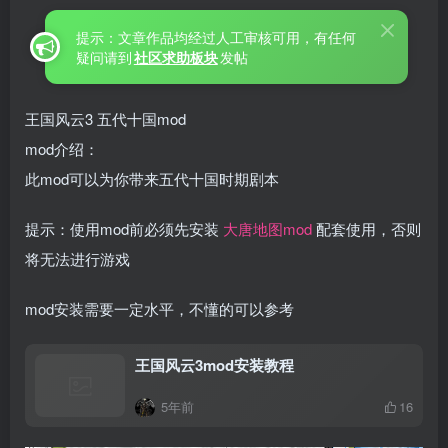
提示：文章作品均经过人工审核可用，有任何
疑问请到
社区求助板块
发帖
王国风云3 五代十国mod
mod介绍：
此mod可以为你带来五代十国时期剧本
提示：使用mod前必须先安装
大唐地图mod
配套使用，否则
将无法进行游戏
mod安装需要一定水平，不懂的可以参考
王国风云3mod安装教程
5年前
16