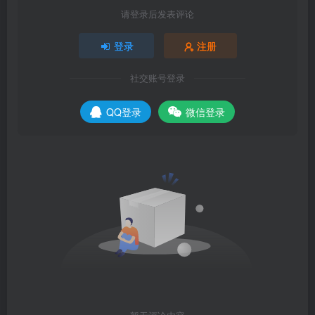
请登录后发表评论
登录
注册
社交账号登录
QQ登录
微信登录