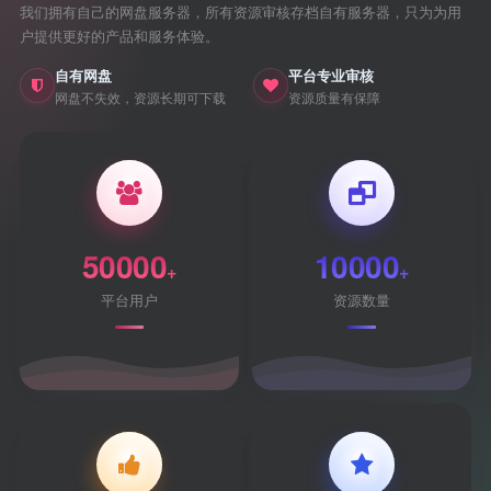
我们拥有自己的网盘服务器，所有资源审核存档自有服务器，只为为用
户提供更好的产品和服务体验。
自有网盘
平台专业审核
网盘不失效，资源长期可下载
资源质量有保障
50000
10000
+
+
平台用户
资源数量