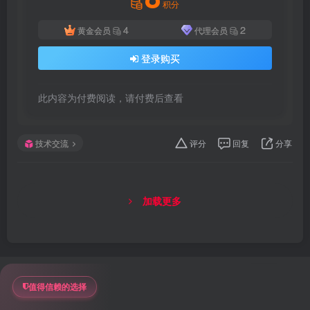
积分
4
2
黄金会员
代理会员
登录购买
此内容为付费阅读，请付费后查看
技术交流
评分
回复
分享
加载更多
值得信赖的选择