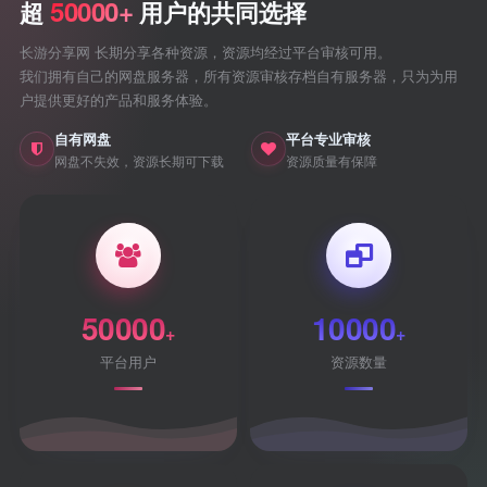
50000+
超
用户的共同选择
长游分享网 长期分享各种资源，资源均经过平台审核可用。
我们拥有自己的网盘服务器，所有资源审核存档自有服务器，只为为用
户提供更好的产品和服务体验。
自有网盘
平台专业审核
网盘不失效，资源长期可下载
资源质量有保障
50000
10000
+
+
平台用户
资源数量