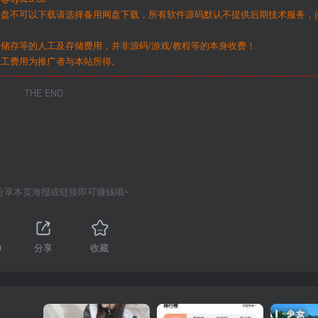
网盘不可以下载请选择备用网盘下载，所有软件源码默认不提供后期技术服务，(
储存等的人工及存储费用，并非源码/游戏/教程等的本身收费！
人工费用为推广者与本站所得。
THE END
分享本页海报或链接即可赚钱哦~
0
分享
收藏