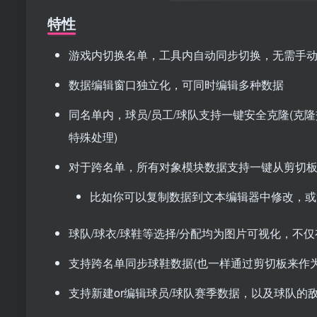
特性
游戏内切换名单，工具内自动同步切换，无需手
数据编辑窗口独立化，可同时编辑多种数据
同名单内，球员/员工/球队支持一键安全克隆(克
特殊处理)
对于跨名单，所有对象模块数据支持一键从剪切板的
比如你可以复制数据到文本编辑器中修改，或
球队/球衣/球鞋等选择/分配均为图片可视化，不
支持跨名单同步球鞋数据(也一样通过剪切板来作
支持新建or编辑球员/球队赛季数据，以及球队