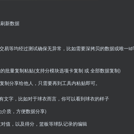
动刷新数据
隆交易等均经过测试确保无异常，比如需要深拷贝的数据或唯一id
批量复制粘贴(支持分模块选项卡复制 或 全部数据复制)
复制分享给他人，只需要再到工具内粘贴即可。
仅有文字，比如对于球衣而言，你可以看到球衣的样子
为介质，方便数据分享)
的敌对值，以及得分，篮板等球队记录的编辑