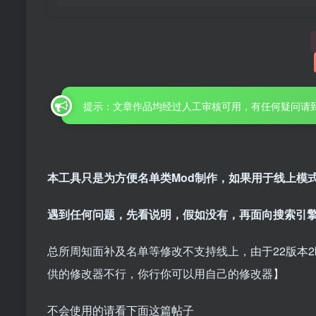
提示：文章作品均经过人工审核可用，有任何疑问请
本工具只是为方便名单类Mod制作，如果用于线上模
遇到任何问题，先看说明，假如没有，再面向搜索引
总所周知面补及名单等修改不支持线上，由于22版本
供的修改器不行，你行你可以用自己的修改器】
不会使用的请看下面这篇帖子