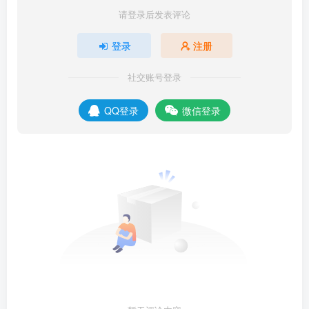
请登录后发表评论
登录
注册
社交账号登录
QQ登录
微信登录