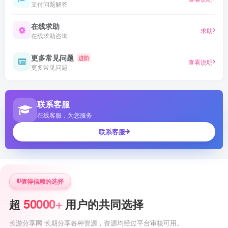
支付问题解答
在线求助
求助
在线求助咨询
更多常见问题
进阶
查看说明
更多常见问题
联系客服
在线客服，为您服务
联系客服
值得信赖的选择
50000+
超
用户的共同选择
长游分享网 长期分享各种资源，资源均经过平台审核可用。