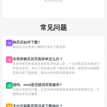
暂无评论内容
常见问题
购买后如何下载?
01
购买后点击资源下载即可显示下载页面
未登录购买后页面掉单怎么办？
02
未登录购买的资源是保存在浏览器上的，一旦浏览器丢失缓存订
单就会丢失。所以下单后请立即下载你的资源，如果支付后刷新
页面没有下载按钮，请24小时内联系客服补单。
源码、mod是否提供安装服务?
03
仅保证资源无问题，并且页面清楚描述资源的安装使用方法，不
附带技术支持服务。
支付后刷新页面没有下载地址？
04