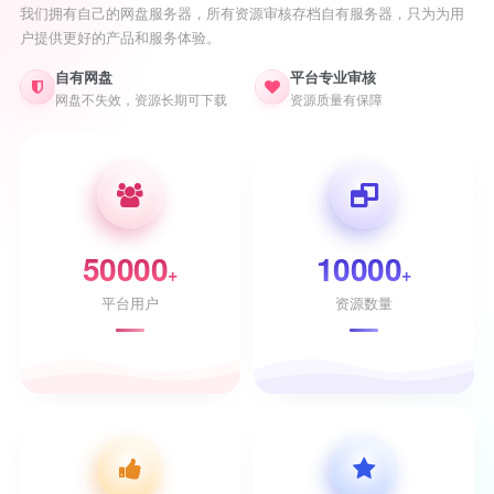
我们拥有自己的网盘服务器，所有资源审核存档自有服务器，只为为用
户提供更好的产品和服务体验。
自有网盘
平台专业审核
网盘不失效，资源长期可下载
资源质量有保障
50000
10000
+
+
平台用户
资源数量