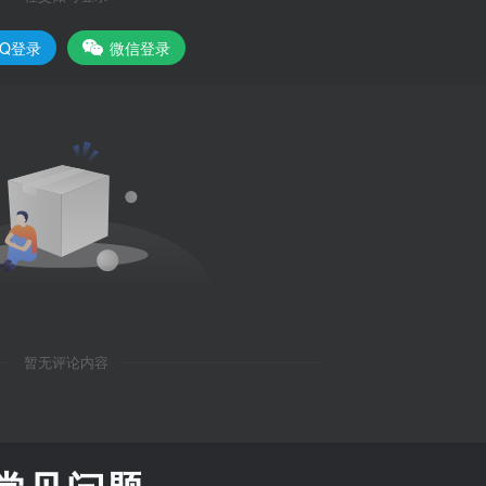
QQ登录
微信登录
暂无评论内容