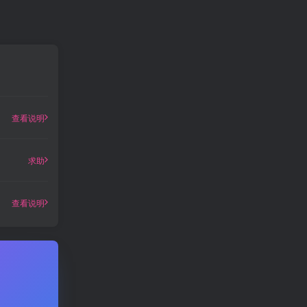
查看说明
求助
查看说明