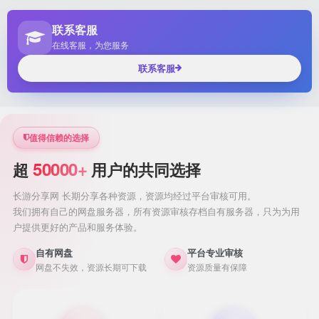
联系客服
在线客服，为您服务
联系客服
值得信赖的选择
50000+
超
用户的共同选择
长游分享网 长期分享各种资源，资源均经过平台审核可用。
我们拥有自己的网盘服务器，所有资源审核存档自有服务器，只为为用
户提供更好的产品和服务体验。
自有网盘
平台专业审核
网盘不失效，资源长期可下载
资源质量有保障