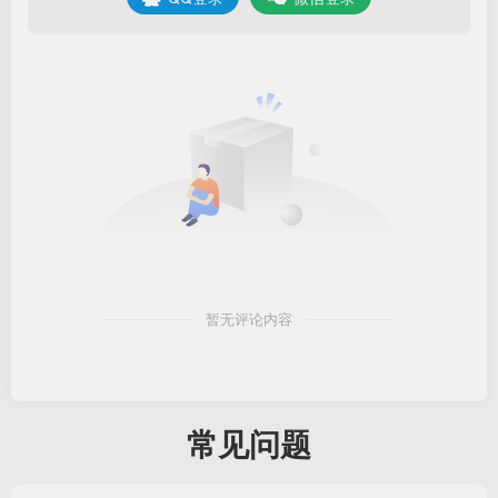
暂无评论内容
常见问题