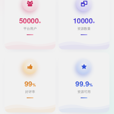
50000
10000
+
+
平台用户
资源数量
99
99.9
%
%
好评率
资源可用