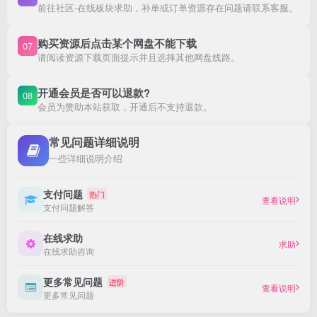
前往社区-在线板块求助，补单或订单资源存在问题请联系客服。
购买资源后点击某个网盘不能下载
07
请阅读资源下载页面提示并且选择其他网盘线路。
开通会员是否可以退款?
08
会员为赞助本站获取，开通后不支持退款。
常见问题详细说明
一些详细说明介绍
支付问题
热门
查看说明
支付问题解答
在线求助
求助
在线求助咨询
更多常见问题
进阶
查看说明
更多常见问题