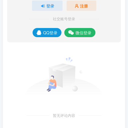
登录
注册
社交账号登录
QQ登录
微信登录
暂无评论内容