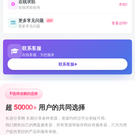
在线求助
求助
在线求助咨询
更多常见问题
进阶
查看说明
更多常见问题
联系客服
在线客服，为您服务
联系客服
值得信赖的选择
50000+
超
用户的共同选择
长游分享网 长期分享各种资源，资源均经过平台审核可用。
我们拥有自己的网盘服务器，所有资源审核存档自有服务器，只为为用
户提供更好的产品和服务体验。