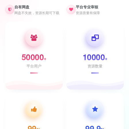
自有网盘
平台专业审核
网盘不失效，资源长期可下载
资源质量有保障
50000
10000
+
+
平台用户
资源数量
99
99.9