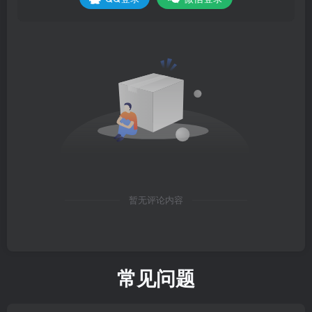
暂无评论内容
常见问题