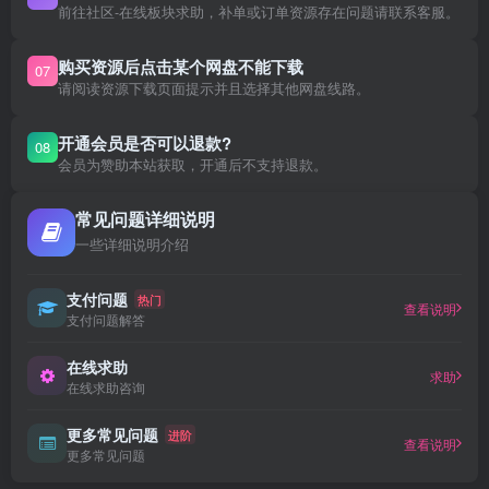
前往社区-在线板块求助，补单或订单资源存在问题请联系客服。
购买资源后点击某个网盘不能下载
07
请阅读资源下载页面提示并且选择其他网盘线路。
开通会员是否可以退款?
08
会员为赞助本站获取，开通后不支持退款。
常见问题详细说明
一些详细说明介绍
支付问题
热门
查看说明
支付问题解答
在线求助
求助
在线求助咨询
更多常见问题
进阶
查看说明
更多常见问题