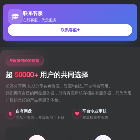
联系客服
在线客服，为您服务
联系客服
值得信赖的选择
50000+
超
用户的共同选择
长游分享网 长期分享各种资源，资源均经过平台审核可用。
我们拥有自己的网盘服务器，所有资源审核存档自有服务器，只为为用
户提供更好的产品和服务体验。
自有网盘
平台专业审核
网盘不失效，资源长期可下载
资源质量有保障