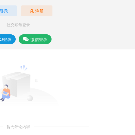
登录
注册
社交账号登录
QQ登录
微信登录
暂无评论内容