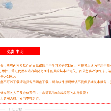
免责
申明
无关，所有内容及软件的文章仅限用于学习和研究目的。不得将上述内容用于商
可用性，通过使用本站内容随之而来的风险与本站无关。如果您喜欢该程序，
y520.cc
网盘不可以下载请选择备用网盘下载，所有软件源码默认不提供后期技术服务，(
储存等的人工及存储费用，并非源码/游戏/教程等的本身收费！
人工费用为推广者与本站所得。
THE END