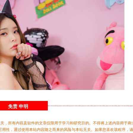
免责
申明
无关，所有内容及软件的文章仅限用于学习和研究目的。不得将上述内容用于商
可用性，通过使用本站内容随之而来的风险与本站无关。如果您喜欢该程序，