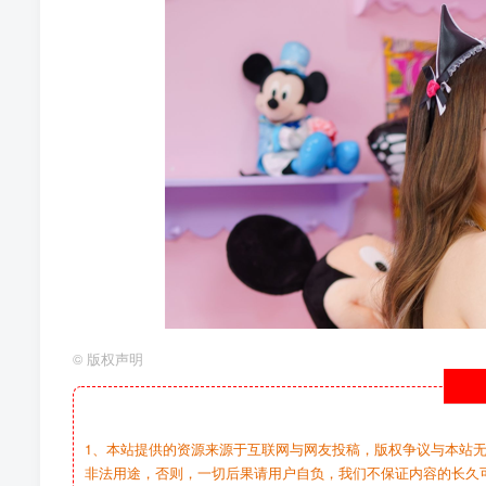
©
版权声明
1、本站提供的资源来源于互联网与网友投稿，版权争议与本站
非法用途，否则，一切后果请用户自负，我们不保证内容的长久