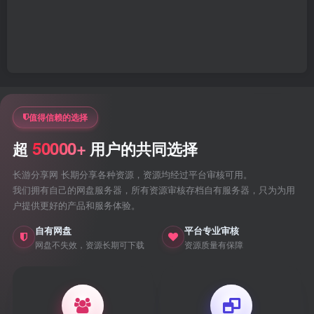
值得信赖的选择
50000+
超
用户的共同选择
长游分享网 长期分享各种资源，资源均经过平台审核可用。
我们拥有自己的网盘服务器，所有资源审核存档自有服务器，只为为用
户提供更好的产品和服务体验。
自有网盘
平台专业审核
网盘不失效，资源长期可下载
资源质量有保障